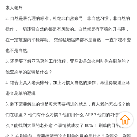
素人老外
2. 自然是最合理的标准，杜绝非自然账号，非自然习惯，非自然的
操作，一切违背自然的都是有风险的。自然就是有平稳的升与降，
在一定范围内平稳浮动。 突然猛增猛降都不是自然，一直平稳不变
也不是自然。
3. 还需要了解亚马逊的工作流程，亚马逊是怎么判别你在刷单的？
他查刷单的逻辑是什么？
4. 结合上真人老美账号，加上习惯又自然的操作，再懂得规避亚马
逊查刷单的逻辑
5. 剩下需要解决的也是每天需要精进的就是，真人老外怎么找？他
们在哪里？ 他们有什么习惯？他们用什么 APP？他们的习惯是什
么？能找到大量的老外这 个事情就成功了 80%！ 刷单的目的是什
么？ 在刷单前一定要搞清楚这次刷单的目的是什么？刷评分，刷评