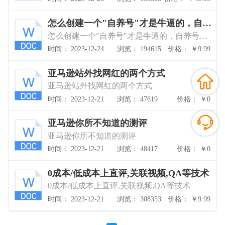
怎么创建一个"自养号"才是牛逼的，自养
号制作教程
怎么创建一个"自养号"才是牛逼的，自养号制
作教程
时间： 2023-12-24
浏览： 194615
价格： ￥9.99
亚马逊站外找网红的两个方式
亚马逊站外找网红的两个方式
时间： 2023-12-21
浏览： 47619
价格： ￥0
亚马逊你所不知道的测评
亚马逊你所不知道的测评
时间： 2023-12-21
浏览： 48417
价格： ￥0
0成本/低成本上直评,关联视频,QA等技术
0成本/低成本上直评,关联视频,QA等技术
时间： 2023-12-21
浏览： 308353
价格： ￥9.99