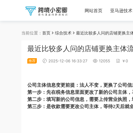
网站首页
亚马逊技术
当前位置：
首页
综合技术
最近比较多人问的店铺更换主
最近比较多人问的店铺更换主体
推荐
2025-12-06 16:33:27
12055
￥0
公司主体信息变更前提：
法人不变，更换了公司信
第一步：
先在税务信息里面更改了
新的
公司主体，
第二步：填写新的
公司信息，需要上传营业执照，
第三步：
是收款需要更改公司主体，等待
2天后就