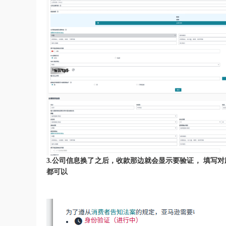
3.
公司信息换了之后，收款那边就会显示要验证， 填写
都可以