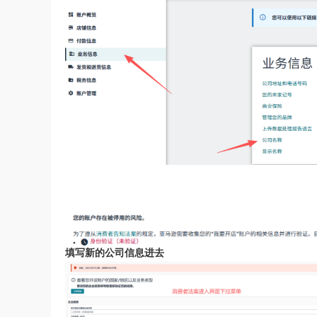
填写新的公司信息进去