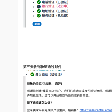
第三天收到验证通过邮件