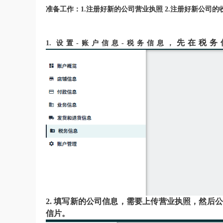
准备工作：
1.
注册好新的公司营业执照
2.
注册好新公司的
先在税务
1.
设置
-
账户信息
-
税务信息，
2.
填写新的
公司信息，需要上传营业执照，
然后公
信片。