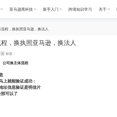
亚马逊黑科技
新手入门
跨境知识学习
关于
体流程，换执照亚马逊，换法人
流程，换执照亚马逊，换法人
标签：
公司换主体流程
息
马上就能验证成功
：
地址信息验证是明信片
全部可以了