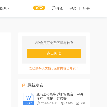
联系
搜索
登录
注册
VIP会员可免费下载与转存
点击阅读
您已购买该文档，全部内容已开发！
最新发布
亚马逊万能申诉邮箱集合，申诉
库存，店铺，链接等
2026-03-21
4365
￥0