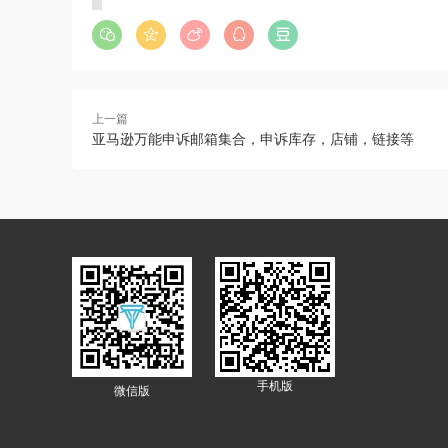
上一篇
亚马逊万能申诉邮箱集合，申诉库存，店铺，链接等
手机版
微信版