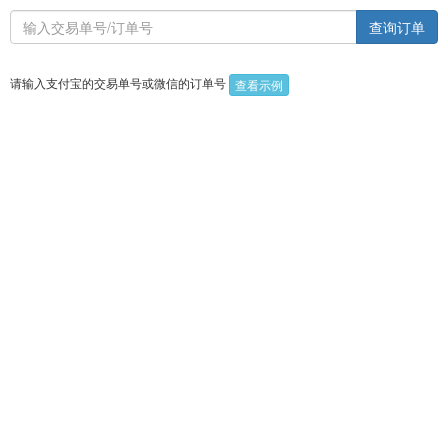
查询订单
请输入支付宝的交易单号或微信的订单号
查看示例