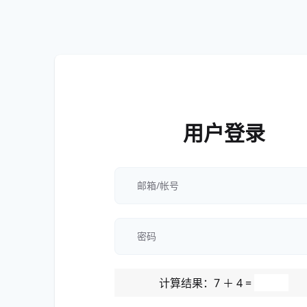
用户登录
计算结果：7 ＋ 4 =